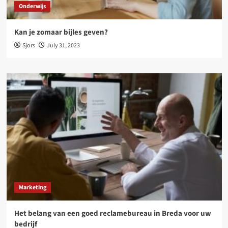
Onderwijs
Kan je zomaar bijles geven?
Sjors
July 31, 2023
Marketing
Het belang van een goed reclamebureau in Breda voor uw
bedrijf