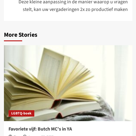
Deze kleine aanpassing in de manier waarop u vragen
stelt, kan uw vergaderingen 2x zo productief maken
More Stories
LGBTQ-boek
Favoriete vijf: Butch MC’s in YA