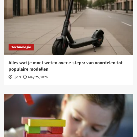
Technologie
Alles wat je moet weten over e-steps: van voordelen tot
populaire modellen
Sjors
May 25, 2026