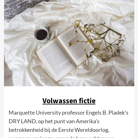
Volwassen fictie
Marquette University professor Engels B. Pladek’s
DRY LAND, op het punt van Amerika’s
betrokkenheid bij de Eerste Wereldoorlog,