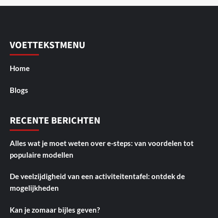
VOETTEKSTMENU
Home
Blogs
RECENTE BERICHTEN
Alles wat je moet weten over e-steps: van voordelen tot
populaire modellen
De veelzijdigheid van een activiteitentafel: ontdek de
mogelijkheden
Kan je zomaar bijles geven?