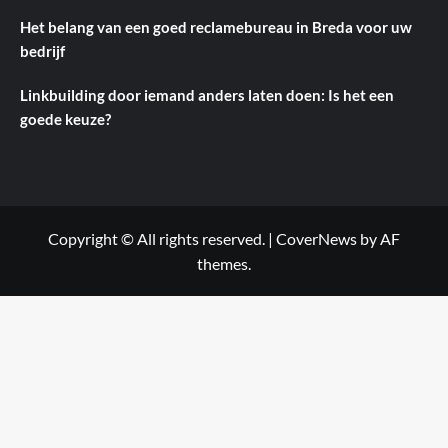
Het belang van een goed reclamebureau in Breda voor uw
bedrijf
Linkbuilding door iemand anders laten doen: Is het een
goede keuze?
Copyright © All rights reserved.
|
CoverNews
by AF
themes.