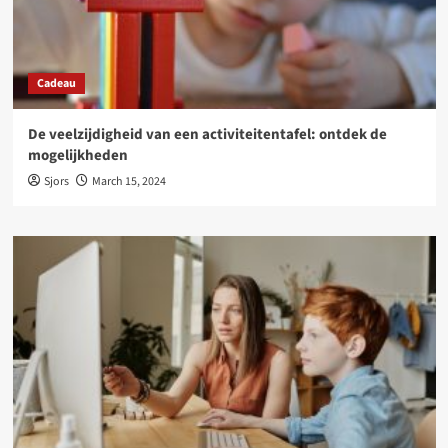
Cadeau
De veelzijdigheid van een activiteitentafel: ontdek de
mogelijkheden
Sjors
March 15, 2024