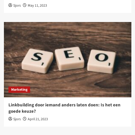
Sjors
May 11, 2023
Marketing
Linkbuilding door iemand anders laten doen: Is het een
goede keuze?
Sjors
April 21, 2023