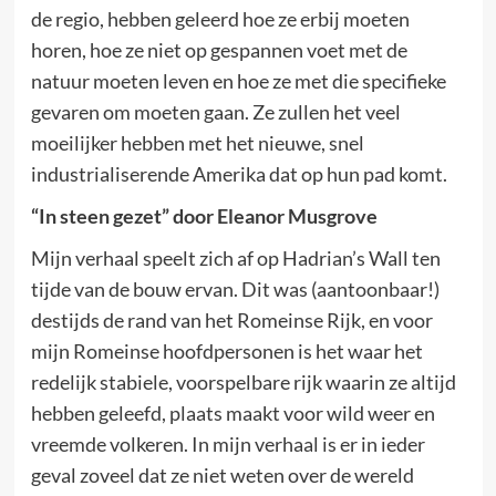
de regio, hebben geleerd hoe ze erbij moeten
horen, hoe ze niet op gespannen voet met de
natuur moeten leven en hoe ze met die specifieke
gevaren om moeten gaan. Ze zullen het veel
moeilijker hebben met het nieuwe, snel
industrialiserende Amerika dat op hun pad komt.
“In steen gezet” door Eleanor Musgrove
Mijn verhaal speelt zich af op Hadrian’s Wall ten
tijde van de bouw ervan. Dit was (aantoonbaar!)
destijds de rand van het Romeinse Rijk, en voor
mijn Romeinse hoofdpersonen is het waar het
redelijk stabiele, voorspelbare rijk waarin ze altijd
hebben geleefd, plaats maakt voor wild weer en
vreemde volkeren. In mijn verhaal is er in ieder
geval zoveel dat ze niet weten over de wereld