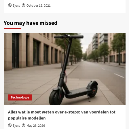
Sjors
October 12, 2021
You may have missed
Technologie
Alles wat je moet weten over e-steps: van voordelen tot
populaire modellen
Sjors
May 25, 2026