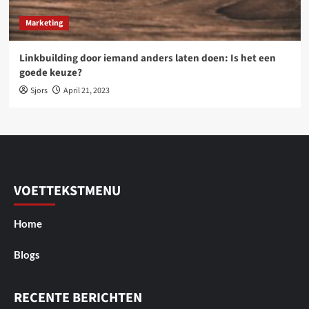
Marketing
Linkbuilding door iemand anders laten doen: Is het een
goede keuze?
Sjors
April 21, 2023
VOETTEKSTMENU
Home
Blogs
RECENTE BERICHTEN