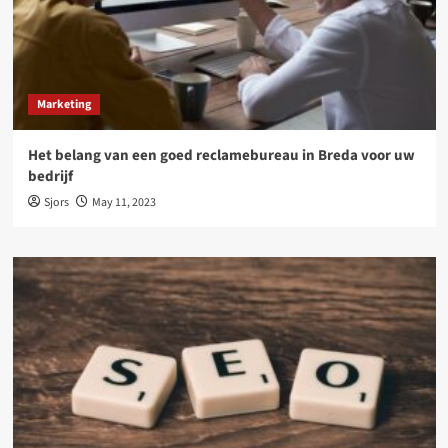
Marketing
Het belang van een goed reclamebureau in Breda voor uw
bedrijf
Sjors
May 11, 2023