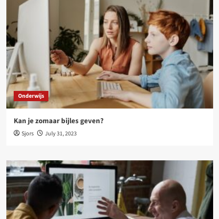
Onderwijs
Kan je zomaar bijles geven?
Sjors
July 31, 2023