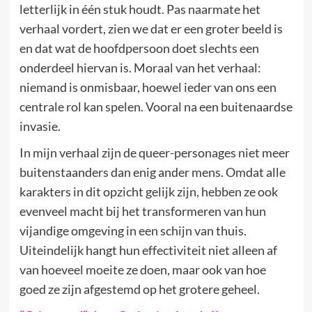
letterlijk in één stuk houdt. Pas naarmate het
verhaal vordert, zien we dat er een groter beeld is
en dat wat de hoofdpersoon doet slechts een
onderdeel hiervan is. Moraal van het verhaal:
niemand is onmisbaar, hoewel ieder van ons een
centrale rol kan spelen. Vooral na een buitenaardse
invasie.
In mijn verhaal zijn de queer-personages niet meer
buitenstaanders dan enig ander mens. Omdat alle
karakters in dit opzicht gelijk zijn, hebben ze ook
evenveel macht bij het transformeren van hun
vijandige omgeving in een schijn van thuis.
Uiteindelijk hangt hun effectiviteit niet alleen af ​​
van hoeveel moeite ze doen, maar ook van hoe
goed ze zijn afgestemd op het grotere geheel.