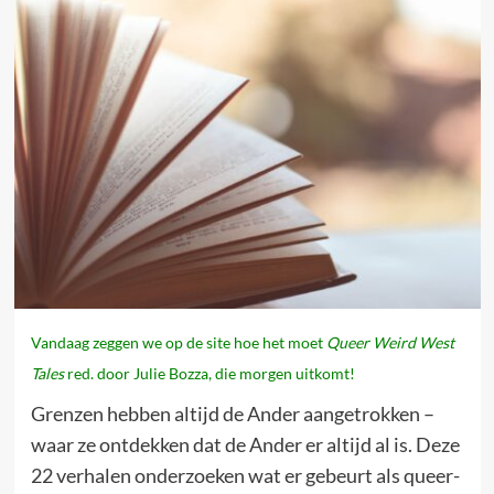
Vandaag zeggen we op de site hoe het moet
Queer Weird West
Tales
red. door Julie Bozza, die morgen uitkomt!
Grenzen hebben altijd de Ander aangetrokken –
waar ze ontdekken dat de Ander er altijd al is. Deze
22 verhalen onderzoeken wat er gebeurt als queer-