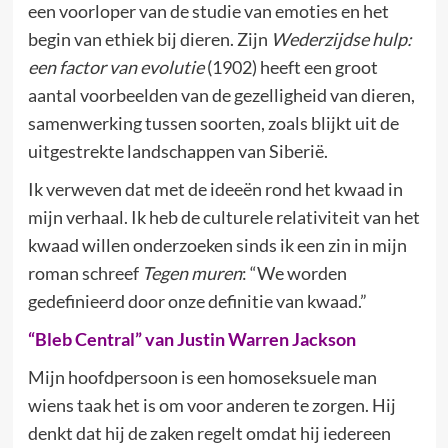
een voorloper van de studie van emoties en het
begin van ethiek bij dieren. Zijn
Wederzijdse hulp:
een factor van evolutie
(1902) heeft een groot
aantal voorbeelden van de gezelligheid van dieren,
samenwerking tussen soorten, zoals blijkt uit de
uitgestrekte landschappen van Siberië.
Ik verweven dat met de ideeën rond het kwaad in
mijn verhaal. Ik heb de culturele relativiteit van het
kwaad willen onderzoeken sinds ik een zin in mijn
roman schreef
Tegen muren
: “We worden
gedefinieerd door onze definitie van kwaad.”
“Bleb Central” van Justin Warren Jackson
Mijn hoofdpersoon is een homoseksuele man
wiens taak het is om voor anderen te zorgen. Hij
denkt dat hij de zaken regelt omdat hij iedereen