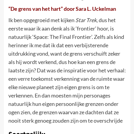
“De grens van het hart” door Sara L. Uckelman
Ik ben opgegroeid met kijken
Star Trek
, dus het
eerste waar ik aan denk als ik ‘frontier’ hoor, is
natuurlijk ‘Space: The Final Frontier’. Zelfs als kind
herinner ik me dat ik dat een verbijsterende
uitdrukking vond, want de grens verschuift zeker
als hij wordt verkend, dus hoe kan een grens de
laatste zijn? Dat was de inspiratie voor het verhaal:
een verre toekomst verkenning van de ruimte waar
elke nieuwe planeet zijn eigen grens is om te
verkennen. En dan moesten mijn personages
natuurlijk hun eigen persoonlijke grenzen onder
ogen zien, de grenzen waarvan ze dachten dat ze
nooit sterk genoeg zouden zijn om te overschrijde