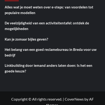
Alles wat je moet weten over e-steps: van voordelen tot
populaire modellen
De veelzijdigheid van een activiteitentafel: ontdek de
mogelijkheden
Kan je zomaar bijles geven?
Het belang van een goed reclamebureau in Breda voor uw
bedrijf
Linkbuilding door iemand anders laten doen: Is het een
goede keuze?
Copyright © All rights reserved.
|
CoverNews
by AF
themes.