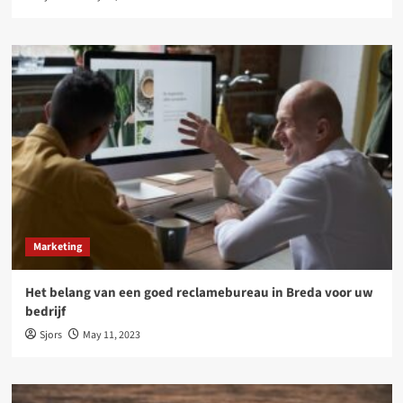
Marketing
Het belang van een goed reclamebureau in Breda voor uw
bedrijf
Sjors
May 11, 2023