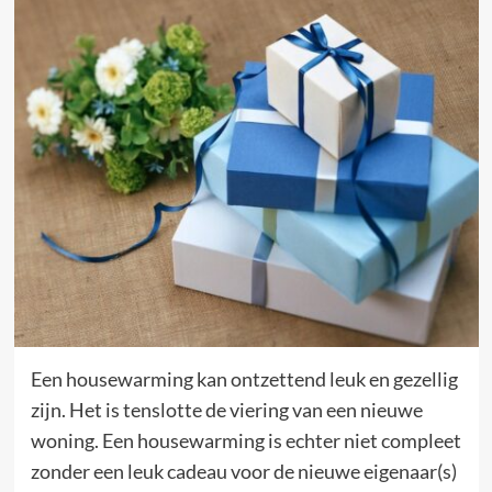
Een housewarming kan ontzettend leuk en gezellig
zijn. Het is tenslotte de viering van een nieuwe
woning. Een housewarming is echter niet compleet
zonder een leuk cadeau voor de nieuwe eigenaar(s)