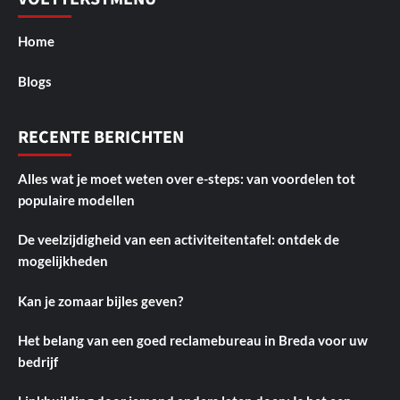
Home
Blogs
RECENTE BERICHTEN
Alles wat je moet weten over e-steps: van voordelen tot
populaire modellen
De veelzijdigheid van een activiteitentafel: ontdek de
mogelijkheden
Kan je zomaar bijles geven?
Het belang van een goed reclamebureau in Breda voor uw
bedrijf