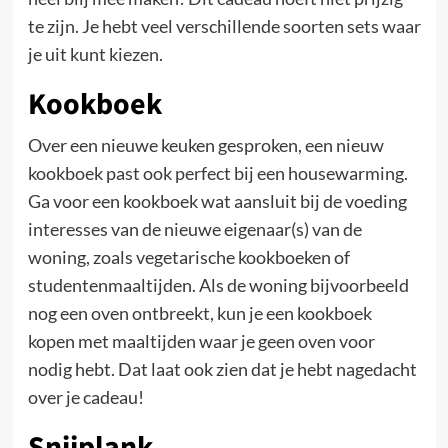
te zijn. Je hebt veel verschillende soorten sets waar
je uit kunt kiezen.
Kookboek
Over een nieuwe keuken gesproken, een nieuw
kookboek past ook perfect bij een housewarming.
Ga voor een kookboek wat aansluit bij de voeding
interesses van de nieuwe eigenaar(s) van de
woning, zoals vegetarische kookboeken of
studentenmaaltijden. Als de woning bijvoorbeeld
nog een oven ontbreekt, kun je een kookboek
kopen met maaltijden waar je geen oven voor
nodig hebt. Dat laat ook zien dat je hebt nagedacht
over je cadeau!
Snijplank