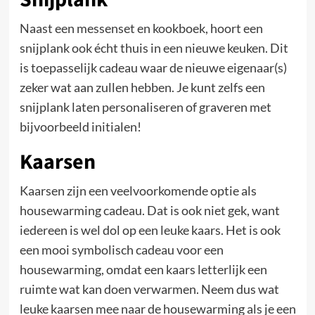
Naast een messenset en kookboek, hoort een
snijplank ook écht thuis in een nieuwe keuken. Dit
is toepasselijk cadeau waar de nieuwe eigenaar(s)
zeker wat aan zullen hebben. Je kunt zelfs een
snijplank laten personaliseren of graveren met
bijvoorbeeld initialen!
Kaarsen
Kaarsen zijn een veelvoorkomende optie als
housewarming cadeau. Dat is ook niet gek, want
iedereen is wel dol op een leuke kaars. Het is ook
een mooi symbolisch cadeau voor een
housewarming, omdat een kaars letterlijk een
ruimte wat kan doen verwarmen. Neem dus wat
leuke kaarsen mee naar de housewarming als je een