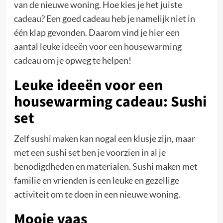
van de nieuwe woning. Hoe kies je het juiste
cadeau? Een goed cadeau heb je namelijk niet in
één klap gevonden. Daarom vind je hier een
aantal
leuke ideeën voor een housewarming
cadeau
om je opweg te helpen!
Leuke ideeën voor een
housewarming cadeau: Sushi
set
Zelf sushi maken kan nogal een klusje zijn, maar
met een sushi set ben je voorzien in al je
benodigdheden en materialen. Sushi maken met
familie en vrienden is een leuke en gezellige
activiteit om te doen in een nieuwe woning.
Mooie vaas