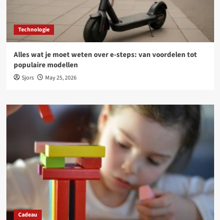
Technologie
Alles wat je moet weten over e-steps: van voordelen tot
populaire modellen
Sjors
May 25, 2026
Cadeau