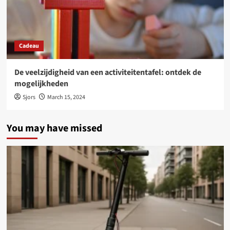
Cadeau
De veelzijdigheid van een activiteitentafel: ontdek de
mogelijkheden
Sjors
March 15, 2024
You may have missed