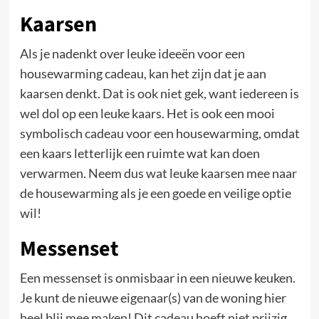
Kaarsen
Als je nadenkt over leuke ideeën voor een
housewarming cadeau, kan het zijn dat je aan
kaarsen denkt. Dat is ook niet gek, want iedereen is
wel dol op een leuke kaars. Het is ook een mooi
symbolisch cadeau voor een housewarming, omdat
een kaars letterlijk een ruimte wat kan doen
verwarmen. Neem dus wat leuke kaarsen mee naar
de housewarming als je een goede en veilige optie
wil!
Messenset
Een messenset is onmisbaar in een nieuwe keuken.
Je kunt de nieuwe eigenaar(s) van de woning hier
heel blij mee maken! Dit cadeau hoeft niet prijzig