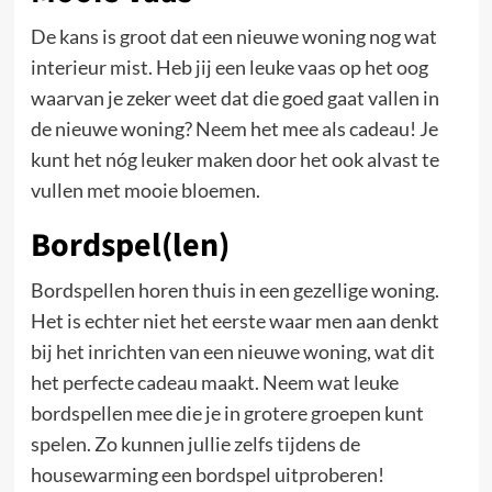
De kans is groot dat een nieuwe woning nog wat
interieur mist. Heb jij een leuke vaas op het oog
waarvan je zeker weet dat die goed gaat vallen in
de nieuwe woning? Neem het mee als cadeau! Je
kunt het nóg leuker maken door het ook alvast te
vullen met mooie bloemen.
Bordspel(len)
Bordspellen horen thuis in een gezellige woning.
Het is echter niet het eerste waar men aan denkt
bij het inrichten van een nieuwe woning, wat dit
het perfecte cadeau maakt. Neem wat leuke
bordspellen mee die je in grotere groepen kunt
spelen. Zo kunnen jullie zelfs tijdens de
housewarming een bordspel uitproberen!