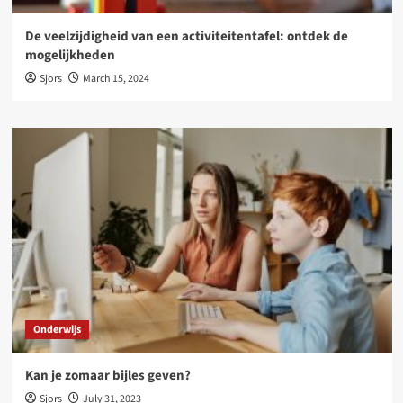
De veelzijdigheid van een activiteitentafel: ontdek de
mogelijkheden
Sjors
March 15, 2024
Onderwijs
Kan je zomaar bijles geven?
Sjors
July 31, 2023